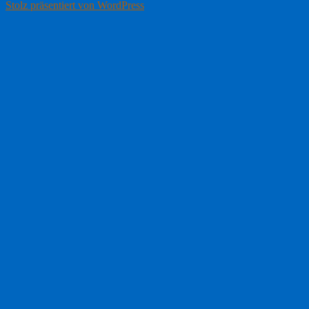
Stolz präsentiert von WordPress